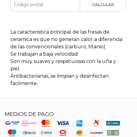
CALCULAR
La caracteristica principal de las fresas de
ceramica es que no generan calor a diferencia
de las convencionales (carburo, titanio).
Se trabajan a baja velocidad
Son muy suaves y respetuosas con la uña y
piel.
Antibacterianas, se limpian y desinfectan
facilmente.
MEDIOS DE PAGO