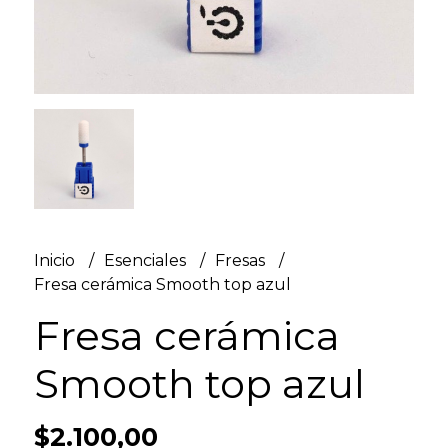
Inicio
Esenciales
Fresas
Fresa cerámica Smooth top azul
Fresa cerámica
Smooth top azul
$2.100,00