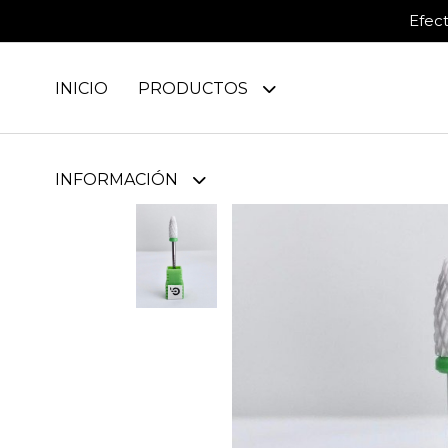
Efec
INICIO
PRODUCTOS
INFORMACIÓN