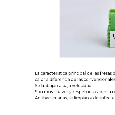
La caracteristica principal de las fresa
calor a diferencia de las convencionales 
Se trabajan a baja velocidad
Son muy suaves y respetuosas con la uñ
Antibacterianas, se limpian y desinfecta