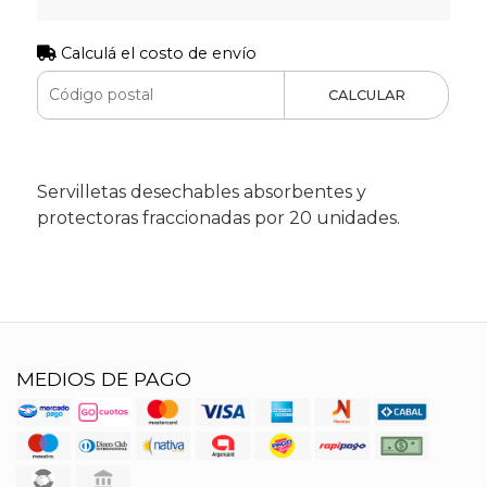
Calculá el costo de envío
CALCULAR
Servilletas desechables absorbentes y
protectoras fraccionadas por 20 unidades.
MEDIOS DE PAGO