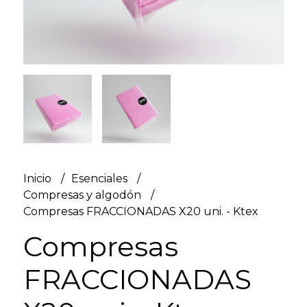
Inicio
Esenciales
Compresas y algodón
Compresas FRACCIONADAS X20 uni. - Ktex
Compresas
FRACCIONADAS