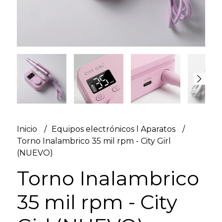
Inicio
Equipos electrónicos l Aparatos
Torno Inalambrico 35 mil rpm - City Girl
(NUEVO)
Torno Inalambrico
35 mil rpm - City