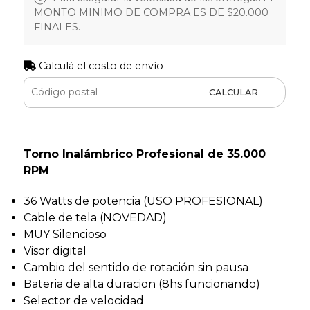
MONTO MINIMO DE COMPRA ES DE $20.000
FINALES.
Calculá el costo de envío
CALCULAR
Torno Inalámbrico Profesional de 35.000
RPM
36 Watts de potencia (USO PROFESIONAL)
Cable de tela (NOVEDAD)
MUY Silencioso
Visor digital
Cambio del sentido de rotación sin pausa
Bateria de alta duracion (8hs funcionando)
Selector de velocidad