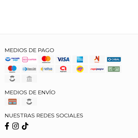
MEDIOS DE PAGO
MEDIOS DE ENVÍO
NUESTRAS REDES SOCIALES