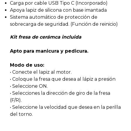
Carga por cable USB Tipo C (Incorporado)
Apoya lapiz de silicona con base imantada
Sistema automático de protección de
sobrecarga de seguridad. (Función de reinicio)
Kit fresa de cerámca incluida
Apto para manicura y pedicura.
Modo de uso:
• Conecte el lapiz al motor.
• Coloque la fresa que desea al lápiz a presión
• Seleccione ON.
• Selecciones la dirección de giro de la fresa
(F/R).
• Seleccione la velocidad que desea en la perilla
del torno.