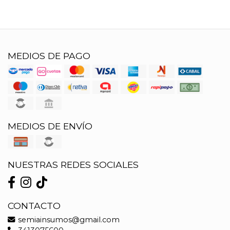
MEDIOS DE PAGO
MEDIOS DE ENVÍO
NUESTRAS REDES SOCIALES
CONTACTO
semiainsumos@gmail.com