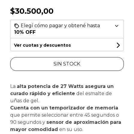
$30.500,00
Elegí cómo pagar y obtené hasta
10% OFF
Ver cuotas y descuentos
SIN STOCK
La
alta potencia de 27 Watts asegura un
curado rápido y eficiente
del esmalte de
uñas de gel.
Cuenta con un temporizador de memoria
que permite seleccionar entre 45 segundos o
90 segundos y
sensor de aproximación para
mayor comodidad
en su uso.