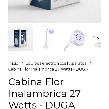
Inicio
Equipos electrónicos l Aparatos
Cabina Flor Inalambrica 27 Watts - DUGA
Cabina Flor
Inalambrica 27
Watts - DUGA