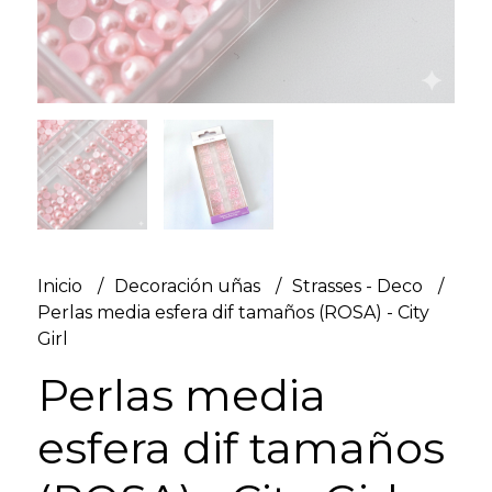
Inicio
Decoración uñas
Strasses - Deco
Perlas media esfera dif tamaños (ROSA) - City
Girl
Perlas media
esfera dif tamaños