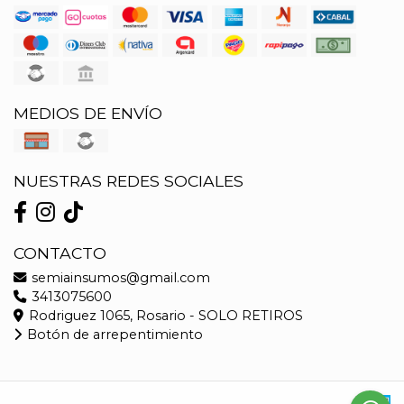
MEDIOS DE ENVÍO
NUESTRAS REDES SOCIALES
CONTACTO
semiainsumos@gmail.com
3413075600
Rodriguez 1065, Rosario - SOLO RETIROS
Botón de arrepentimiento