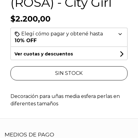
(ROSA) - City Girl
$2.200,00
Elegí cómo pagar y obtené hasta
10% OFF
Ver cuotas y descuentos
SIN STOCK
Decoración para uñas media esfera perlas en
diferentes tamaños
MEDIOS DE PAGO