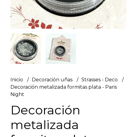
Inicio
Decoración uñas
Strasses - Deco
Decoración metalizada formitas plata - Paris
Night
Decoración
metalizada