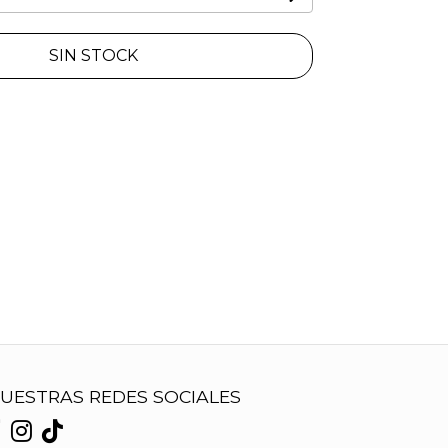
SIN STOCK
UESTRAS REDES SOCIALES