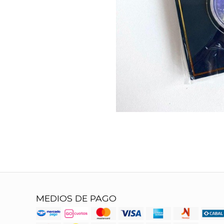
MEDIOS DE PAGO