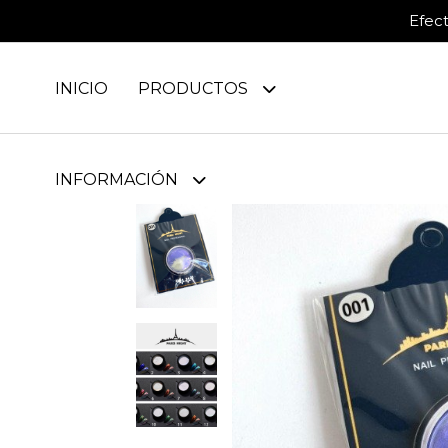
Efec
INICIO
PRODUCTOS
INFORMACIÓN