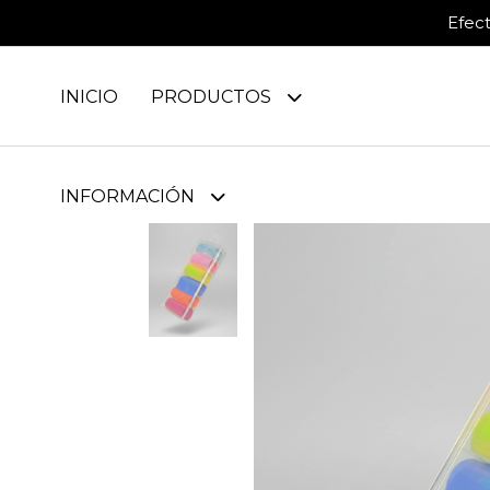
Efec
INICIO
PRODUCTOS
INFORMACIÓN