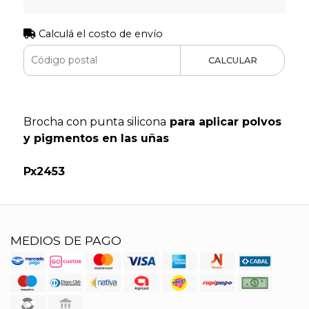
Calculá el costo de envío
CALCULAR
Brocha con punta silicona
para aplicar polvos
y pigmentos en las uñas
Px2453
MEDIOS DE PAGO