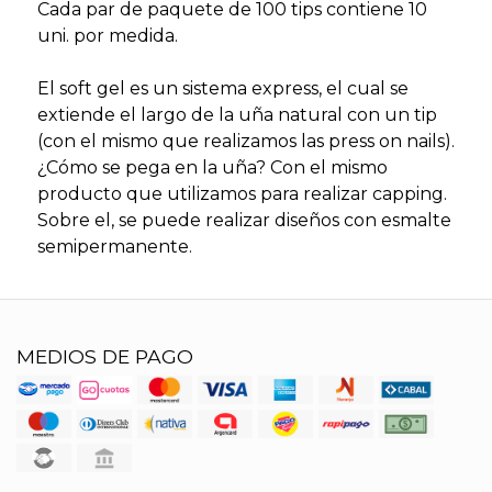
Cada par de paquete de 100 tips contiene 10
uni. por medida.
El soft gel es un sistema express, el cual se
extiende el largo de la uña natural con un tip
(con el mismo que realizamos las press on nails).
¿Cómo se pega en la uña? Con el mismo
producto que utilizamos para realizar capping.
Sobre el, se puede realizar diseños con esmalte
semipermanente.
MEDIOS DE PAGO