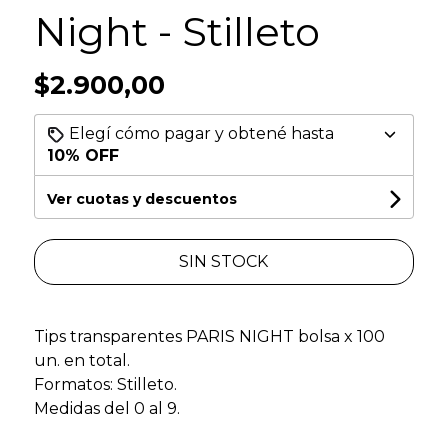
Night - Stilleto
$2.900,00
Elegí cómo pagar y obtené hasta
10% OFF
Ver cuotas y descuentos
SIN STOCK
Tips transparentes PARIS NIGHT bolsa x 100
un. en total.
Formatos: Stilleto.
Medidas del 0 al 9.