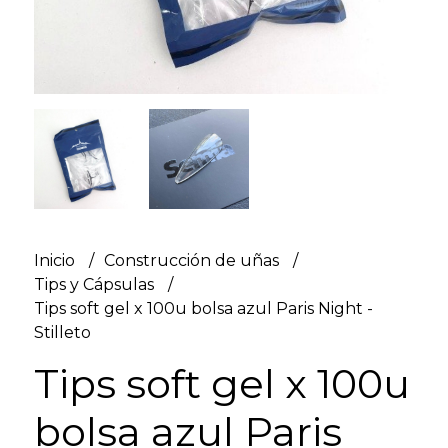
Inicio
Construcción de uñas
Tips y Cápsulas
Tips soft gel x 100u bolsa azul Paris Night -
Stilleto
Tips soft gel x 100u
bolsa azul Paris