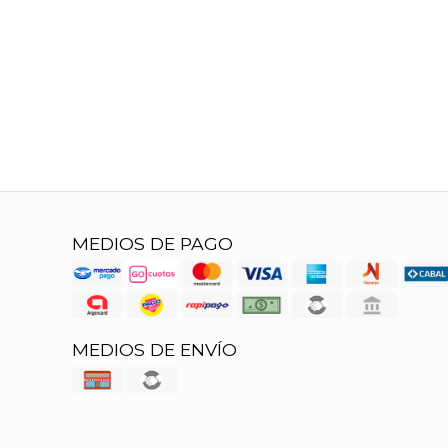
MEDIOS DE PAGO
MEDIOS DE ENVÍO