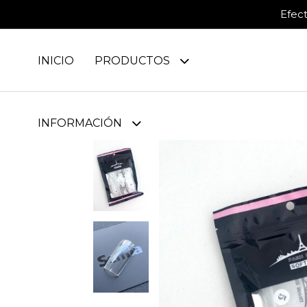
Efec
INICIO
PRODUCTOS
INFORMACIÓN