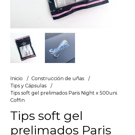
Inicio
Construcción de uñas
Tips y Cápsulas
Tips soft gel prelimados Paris Night x 500uni.
Coffin
Tips soft gel
prelimados Paris