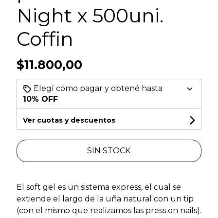
Night x 500uni.
Coffin
$11.800,00
Elegí cómo pagar y obtené hasta
10% OFF
Ver cuotas y descuentos
SIN STOCK
El soft gel es un sistema express, el cual se
extiende el largo de la uña natural con un tip
(con el mismo que realizamos las press on nails).