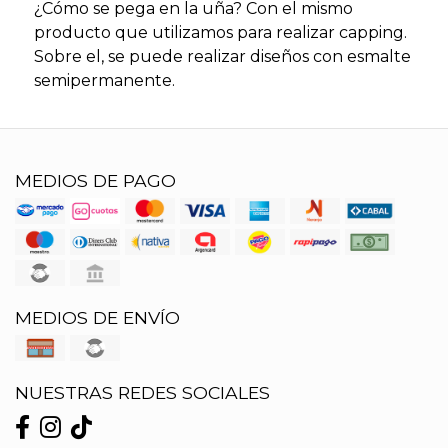
¿Cómo se pega en la uña? Con el mismo
producto que utilizamos para realizar capping.
Sobre el, se puede realizar diseños con esmalte
semipermanente.
MEDIOS DE PAGO
MEDIOS DE ENVÍO
NUESTRAS REDES SOCIALES