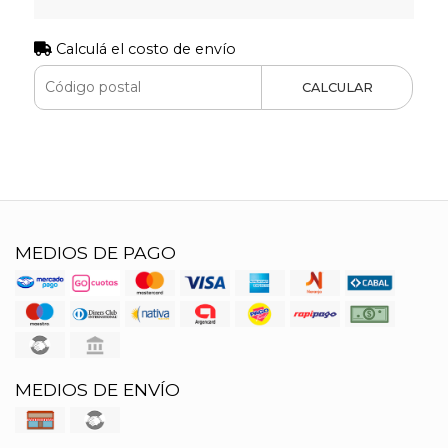
Calculá el costo de envío
CALCULAR
MEDIOS DE PAGO
MEDIOS DE ENVÍO