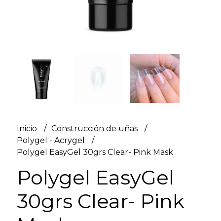
Inicio
Construcción de uñas
Polygel - Acrygel
Polygel EasyGel 30grs Clear- Pink Mask
Polygel EasyGel
30grs Clear- Pink