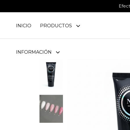
Efec
INICIO
PRODUCTOS
INFORMACIÓN