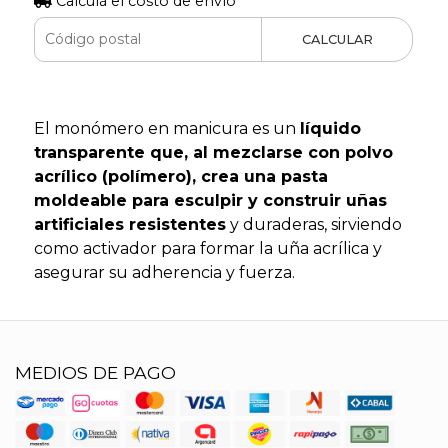
Calculá el costo de envío
CALCULAR
El monómero en manicura es un
líquido
transparente que, al mezclarse con polvo
acrílico (polímero), crea una pasta
moldeable para esculpir y construir uñas
artificiales resistentes
y duraderas, sirviendo
como activador para formar la uña acrílica y
asegurar su adherencia y fuerza.
MEDIOS DE PAGO