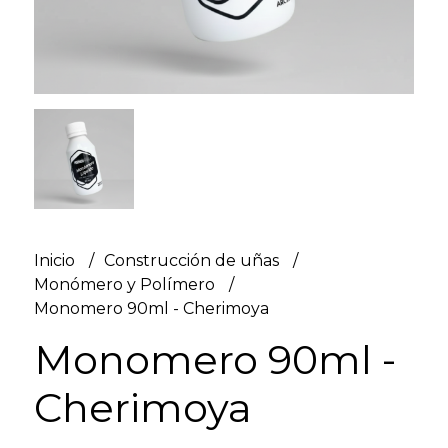
Inicio
Construcción de uñas
Monómero y Polímero
Monomero 90ml - Cherimoya
Monomero 90ml -
Cherimoya