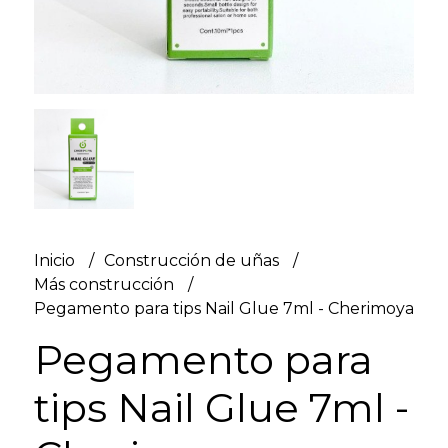
Inicio
Construcción de uñas
Más construcción
Pegamento para tips Nail Glue 7ml - Cherimoya
Pegamento para
tips Nail Glue 7ml -