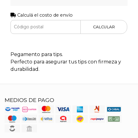
Calculá el costo de envío
CALCULAR
Pegamento para tips.
Perfecto para asegurar tus tips con firmeza y
durabilidad.
MEDIOS DE PAGO