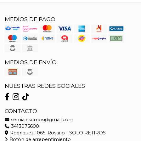
MEDIOS DE PAGO
MEDIOS DE ENVÍO
NUESTRAS REDES SOCIALES
CONTACTO
semiainsumos@gmail.com
3413075600
Rodriguez 1065, Rosario - SOLO RETIROS
Botón de arrepentimiento