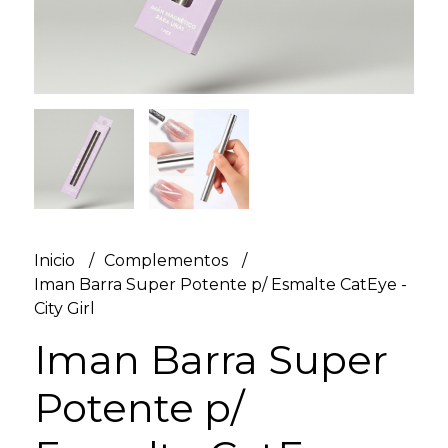
Inicio
Complementos
Iman Barra Super Potente p/ Esmalte CatEye -
City Girl
Iman Barra Super
Potente p/