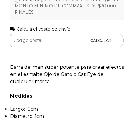
MONTO MINIMO DE COMPRA ES DE $20.000
FINALES.
Calculá el costo de envío
CALCULAR
Barra de iman super potente para crear efectos
en el esmalte Ojo de Gato o Cat Eye de
cualquier marca.
Medidas
Largo: 15cm
Diametro: 1cm