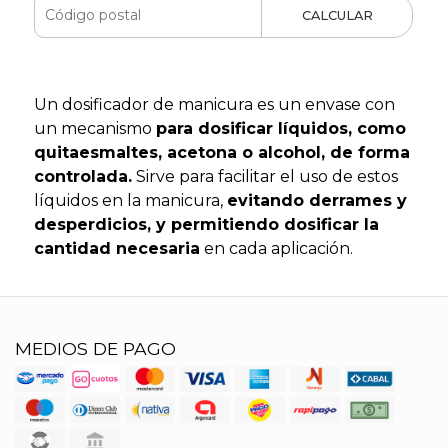
CALCULAR
Un dosificador de manicura es un envase con
un mecanismo
para dosificar líquidos, como
quitaesmaltes, acetona o alcohol, de forma
controlada.
Sirve para facilitar el uso de estos
líquidos en la manicura,
evitando derrames y
desperdicios, y permitiendo dosificar la
cantidad necesaria
en cada aplicación.
MEDIOS DE PAGO