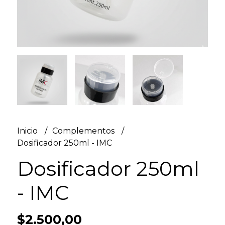
Inicio
Complementos
Dosificador 250ml - IMC
Dosificador 250ml
- IMC
$2.500,00