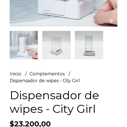
Inicio
Complementos
Dispensador de wipes - City Girl
Dispensador de
wipes - City Girl
$23.200,00