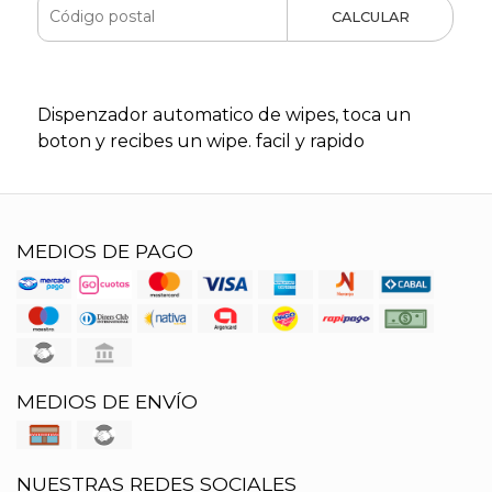
CALCULAR
Dispenzador automatico de wipes, toca un
boton y recibes un wipe. facil y rapido
MEDIOS DE PAGO
MEDIOS DE ENVÍO
NUESTRAS REDES SOCIALES