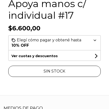
Apoya manos c/
individual #17
$6.600,00
Elegí cómo pagar y obtené hasta
10% OFF
Ver cuotas y descuentos
SIN STOCK
MEDIOS DE PAGO