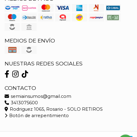
MEDIOS DE ENVÍO
NUESTRAS REDES SOCIALES
CONTACTO
semiainsumos@gmail.com
3413075600
Rodriguez 1065, Rosario - SOLO RETIROS
Botón de arrepentimiento