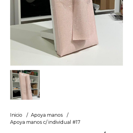
Inicio
Apoya manos
Apoya manos c/ individual #17