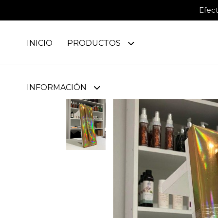
Efec
INICIO
PRODUCTOS
INFORMACIÓN