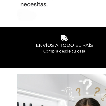
ENVÍOS A TODO EL PAÍS
Compra desde tu casa