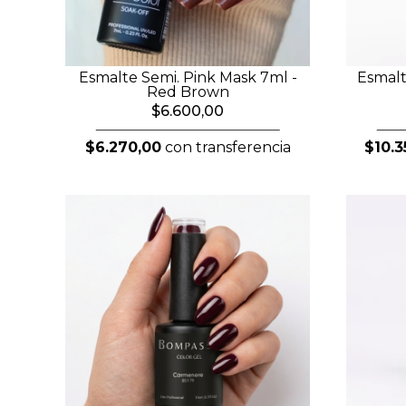
Esmalte Semi. Pink Mask 7ml -
Esmalt
Red Brown
$6.600,00
$6.270,00
con transferencia
$10.3