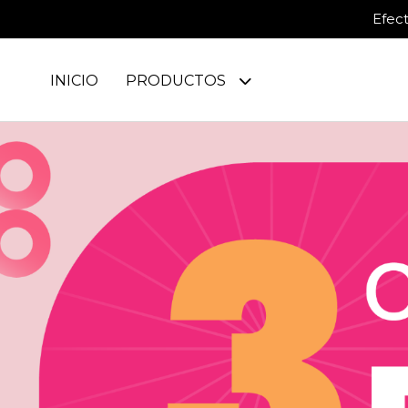
Efec
INICIO
PRODUCTOS
INFORMACIÓN