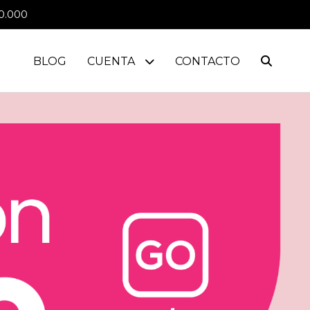
0.000
BLOG
CUENTA
CONTACTO
0