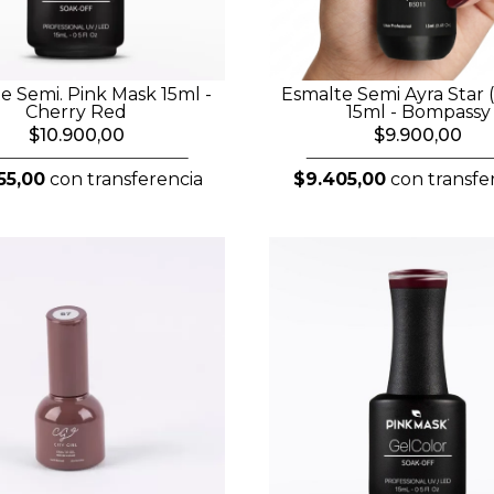
e Semi. Pink Mask 15ml -
Esmalte Semi Ayra Star 
Cherry Red
15ml - Bompassy
$10.900,00
$9.900,00
55,00
con transferencia
$9.405,00
con transfe