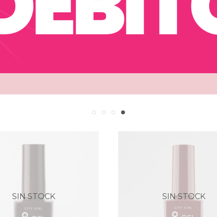
SIN STOCK
SIN STOCK