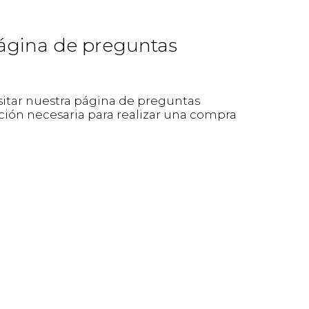
página de preguntas
isitar nuestra página de preguntas
ión necesaria para realizar una compra