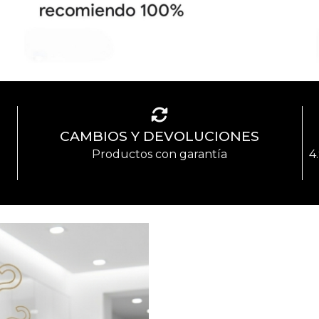
CAMBIOS Y DEVOLUCIONES
Productos con garantía
4